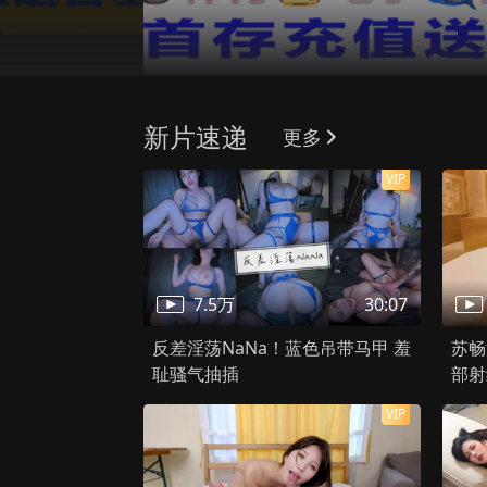
立即播放
在线观看
第1集
相关影片