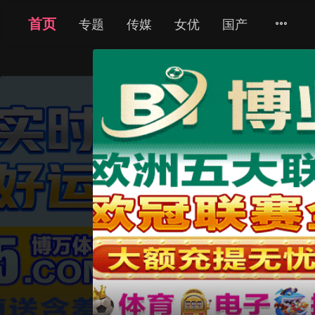
出入爱情
喜剧片
2017
法国
法语
导演：
暂无
主演：
喜剧
语言：
法语
备注：
HD
更新：
2024-07-13 12:21:02
剧情：
《出入爱情》是一部2017年法国 · 喜剧片作品
支持手机和电脑观看，页面包含影片封面、基础资